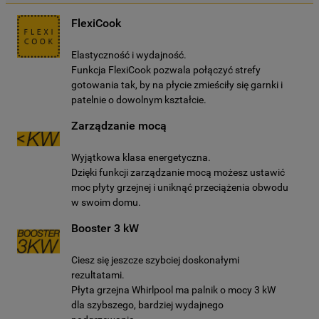
FlexiCook
Elastyczność i wydajność.
Funkcja FlexiCook pozwala połączyć strefy
gotowania tak, by na płycie zmieściły się garnki i
patelnie o dowolnym kształcie.
Zarządzanie mocą
Wyjątkowa klasa energetyczna.
Dzięki funkcji zarządzanie mocą możesz ustawić
moc płyty grzejnej i uniknąć przeciążenia obwodu
w swoim domu.
Booster 3 kW
Ciesz się jeszcze szybciej doskonałymi
rezultatami.
Płyta grzejna Whirlpool ma palnik o mocy 3 kW
dla szybszego, bardziej wydajnego