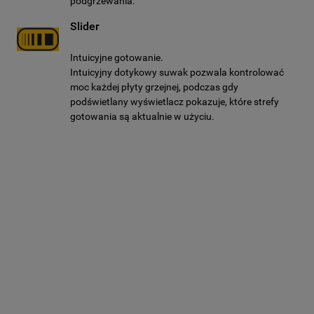
podgrzewania.
Slider
Intuicyjne gotowanie.
Intuicyjny dotykowy suwak pozwala kontrolować
moc każdej płyty grzejnej, podczas gdy
podświetlany wyświetlacz pokazuje, które strefy
gotowania są aktualnie w użyciu.