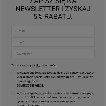
ZAPISZ SIĘ NA
NEWSLETTER I ZYSKAJ
5% RABATU.
Zobacz naszą
politykę prywatności
Wyrażam zgodę na przetwarzanie moich danych osobowych
w celu umożliwienia. Beko S.A. przesyłania mi komunikatów
marketingowych.
DOWIEDZ SIĘ WIĘCEJ
Wyrażam zgodę na przetwarzanie moich danych osobowych
przez Beko S.A. w celu profilowania mnie, aby wysyłać mi
spersonalizowane komunikaty marketingowe.