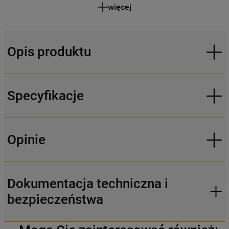
więcej
Opis produktu
Specyfikacje
Opinie
Dokumentacja techniczna i
bezpieczeństwa