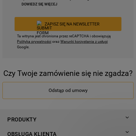
DOWIEDZ SIĘ WIĘCEJ
ZAPISZ SIĘ NA NEWSLETTER
Ta witryna jest chroniona przez reCAPTCHA i obowiązują
Polityka prywatności
oraz
Warunki korzystania z usługi
Google.
Czy Twoje zamówienie się nie zgadza?
Odstąp od umowy
PRODUKTY
Pranie
OBSŁUGA KLIENTA