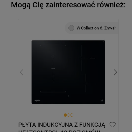
Mogą Cię zainteresować również:
W Collection 6. Zmysł
PŁYTA INDUKCYJNA Z FUNKCJĄ 