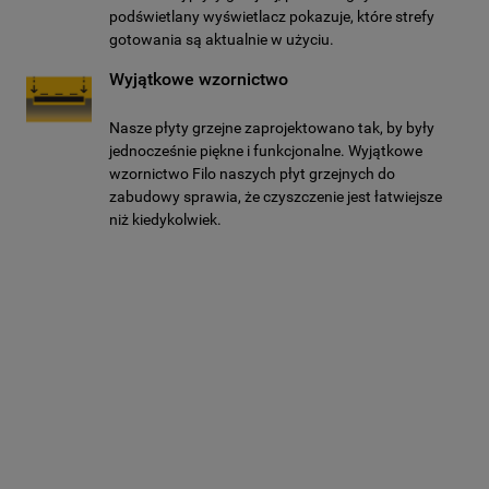
podświetlany wyświetlacz pokazuje, które strefy
gotowania są aktualnie w użyciu.
Wyjątkowe wzornictwo
Nasze płyty grzejne zaprojektowano tak, by były
jednocześnie piękne i funkcjonalne. Wyjątkowe
wzornictwo Filo naszych płyt grzejnych do
zabudowy sprawia, że czyszczenie jest łatwiejsze
niż kiedykolwiek.