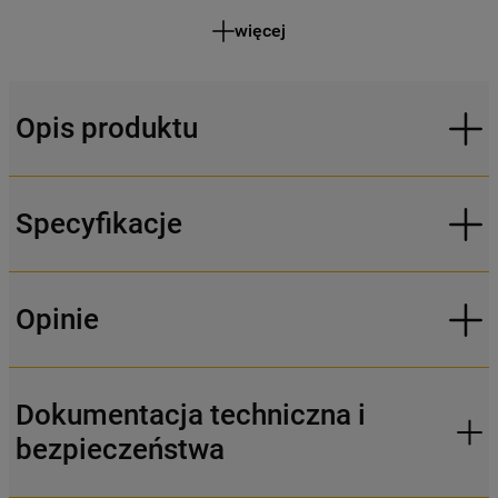
więcej
Opis produktu
Specyfikacje
Opinie
Dokumentacja techniczna i
bezpieczeństwa