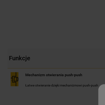
Funkcje
Mechanizm otwierania push-push
Łatwe otwieranie dzięki mechanizmowi push-push