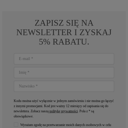
ZAPISZ SIĘ NA
NEWSLETTER I ZYSKAJ
5% RABATU.
Kodu można użyć wyłącznie w jednym zamówieniu i nie można go łączyć
z innymi promocjami. Kod jest ważny 12 miesięcy od zapisania się do
newslettera. Zobacz naszą
politykę prywatności
. Pola z * są
obowiązkowe.
Wyrażam zgodę na przetwarzanie moich danych osobowych w celu