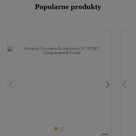
Popularne produkty