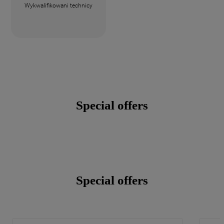
Wykwalifikowani technicy
Special offers
Special offers