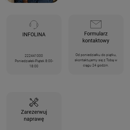
Formularz
INFOLINA
kontaktowy
Od poniedziałku do piątku,
222441000
skontaktujemy się z Tobą w
Poniedziałek-Piątek 8:00-
ciągu 24 godzin.
18:00
Zarezerwuj
naprawę