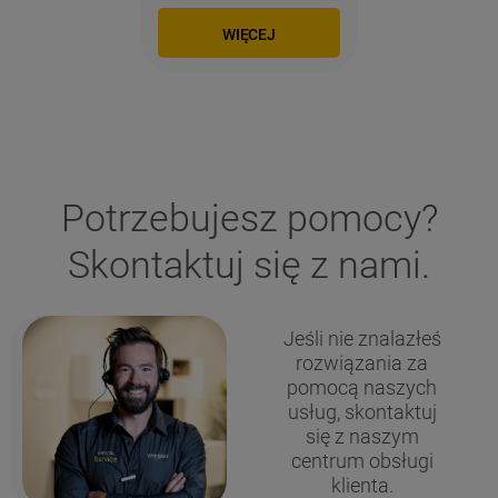
WIĘCEJ
Potrzebujesz pomocy?
Skontaktuj się z nami.
Jeśli nie znalazłeś
rozwiązania za
pomocą naszych
usług, skontaktuj
się z naszym
centrum obsługi
klienta.