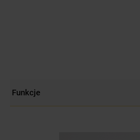
Funkcje