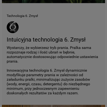
Technologia 6. Zmysł
Intuicyjna technologia 6. Zmysł
Wystarczy, że wybierzesz tryb prania. Pralka sama
rozpoznaje rodzaj i ilość ubrań w bębnie,
automatycznie dostosowując odpowiednie ustawienia
prania.
Innowacyjna technologia 6. Zmysł dynamicznie
modyfikuje parametry prania w zależności od
załadunku pralki, minimalizując zużycie zasobów
(wody, energii, czasu, detergentu) do niezbędnego
minimum, przy jednoczesnym zapewnieniu
doskonałych rezultatów za każdym razem.