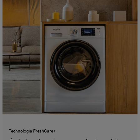
Technologia FreshCare+