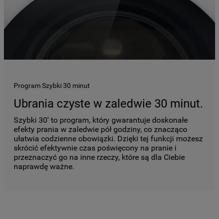
Program Szybki 30 minut
Ubrania czyste w zaledwie 30 minut.
Szybki 30' to program, który gwarantuje doskonałe
efekty prania w zaledwie pół godziny, co znacząco
ułatwia codzienne obowiązki. Dzięki tej funkcji możesz
skrócić efektywnie czas poświęcony na pranie i
przeznaczyć go na inne rzeczy, które są dla Ciebie
naprawdę ważne.