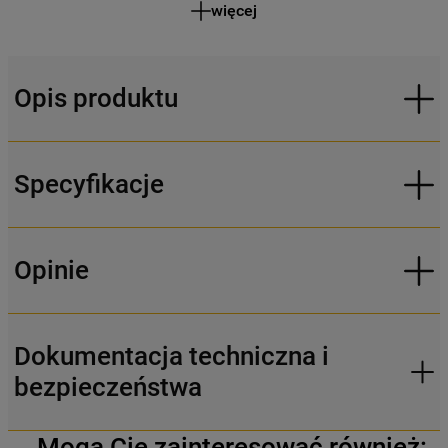
więcej
Opis produktu
Specyfikacje
Opinie
Dokumentacja techniczna i
bezpieczeństwa
Mogą Cię zainteresować również: