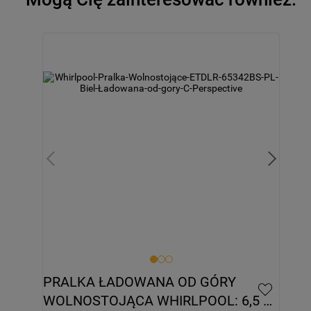
PRALKA ŁADOWANA OD GÓRY 
WOLNOSTOJĄCA WHIRLPOOL: 6,5 