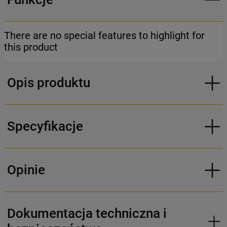
There are no special features to highlight for
this product
Opis produktu
Specyfikacje
Opinie
Dokumentacja techniczna i