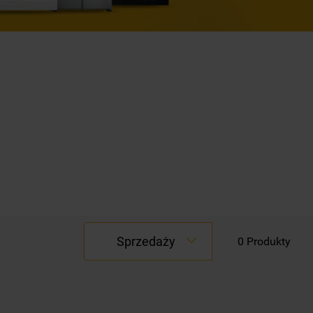
Sprzedaży
0
Produkty