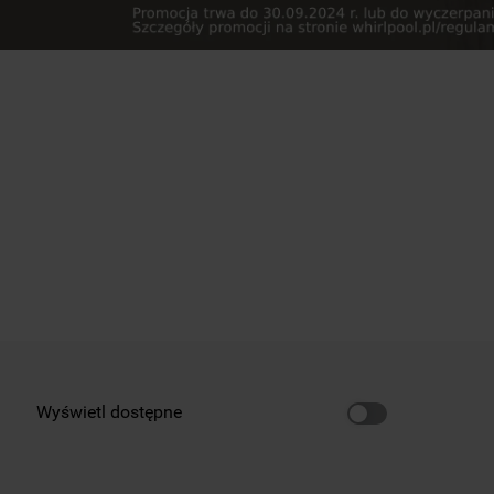
Wyświetl dostępne