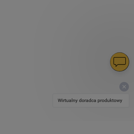
Wirtualny doradca produktowy