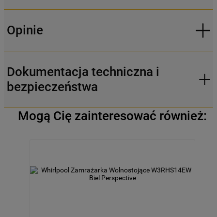
Opinie
Dokumentacja techniczna i
bezpieczeństwa
Mogą Cię zainteresować również: