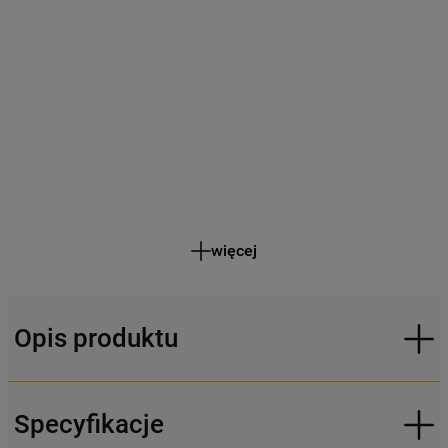
więcej
Opis produktu
Specyfikacje