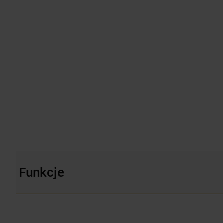
Funkcje