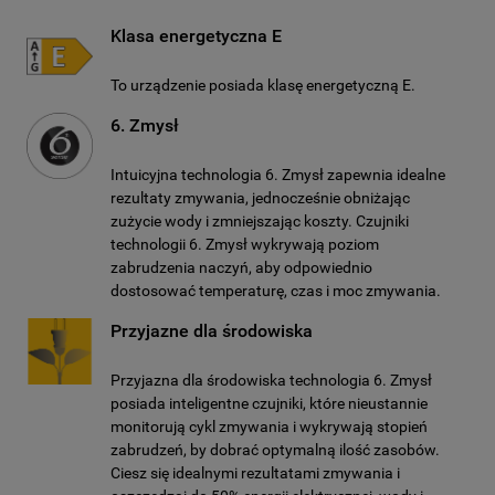
Klasa energetyczna E
To urządzenie posiada klasę energetyczną E.
6. Zmysł
Intuicyjna technologia 6. Zmysł zapewnia idealne
rezultaty zmywania, jednocześnie obniżając
zużycie wody i zmniejszając koszty. Czujniki
technologii 6. Zmysł wykrywają poziom
zabrudzenia naczyń, aby odpowiednio
dostosować temperaturę, czas i moc zmywania.
Przyjazne dla środowiska
Przyjazna dla środowiska technologia 6. Zmysł
posiada inteligentne czujniki, które nieustannie
monitorują cykl zmywania i wykrywają stopień
zabrudzeń, by dobrać optymalną ilość zasobów.
Ciesz się idealnymi rezultatami zmywania i