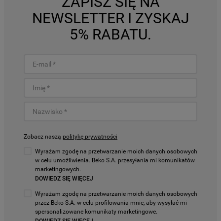
ZAPISZ SIĘ NA
NEWSLETTER I ZYSKAJ
5% RABATU.
Zobacz naszą
politykę prywatności
Wyrażam zgodę na przetwarzanie moich danych osobowych
w celu umożliwienia. Beko S.A. przesyłania mi komunikatów
marketingowych.
DOWIEDZ SIĘ WIĘCEJ
Wyrażam zgodę na przetwarzanie moich danych osobowych
przez Beko S.A. w celu profilowania mnie, aby wysyłać mi
spersonalizowane komunikaty marketingowe.