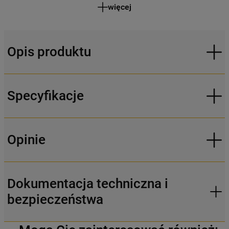
więcej
Opis produktu
Specyfikacje
Opinie
Dokumentacja techniczna i
bezpieczeństwa