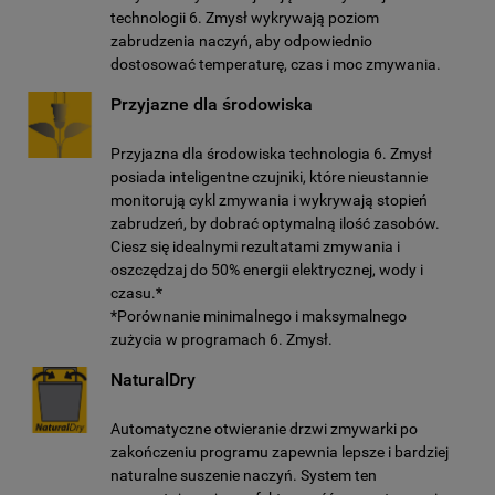
technologii 6. Zmysł wykrywają poziom
zabrudzenia naczyń, aby odpowiednio
dostosować temperaturę, czas i moc zmywania.
Przyjazne dla środowiska
Przyjazna dla środowiska technologia 6. Zmysł
posiada inteligentne czujniki, które nieustannie
monitorują cykl zmywania i wykrywają stopień
zabrudzeń, by dobrać optymalną ilość zasobów.
Ciesz się idealnymi rezultatami zmywania i
oszczędzaj do 50% energii elektrycznej, wody i
czasu.*
*Porównanie minimalnego i maksymalnego
zużycia w programach 6. Zmysł.
NaturalDry
Automatyczne otwieranie drzwi zmywarki po
zakończeniu programu zapewnia lepsze i bardziej
naturalne suszenie naczyń. System ten