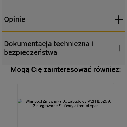
Opinie
Dokumentacja techniczna i
bezpieczeństwa
Mogą Cię zainteresować również: