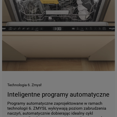
Technologia 6. Zmysł
Inteligentne programy automatyczne
Programy automatyczne zaprojektowane w ramach
technologii 6. ZMYSŁ wykrywają poziom zabrudzenia
naczyń, automatycznie dobierając idealny cykl