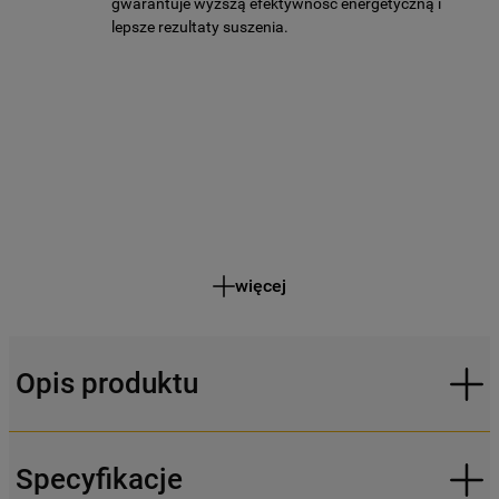
gwarantuje wyższą efektywność energetyczną i
lepsze rezultaty suszenia.
więcej
Opis produktu
Specyfikacje