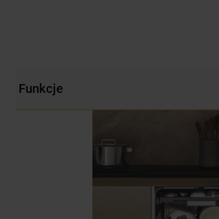
Funkcje