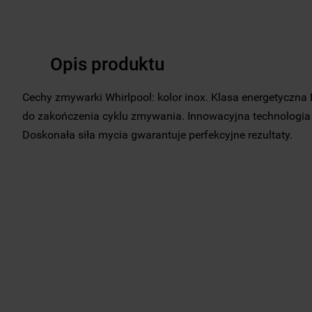
Opis produktu
Cechy zmywarki Whirlpool: kolor inox. Klasa energetyczn
do zakończenia cyklu zmywania. Innowacyjna technologia 
Doskonała siła mycia gwarantuje perfekcyjne rezultaty.