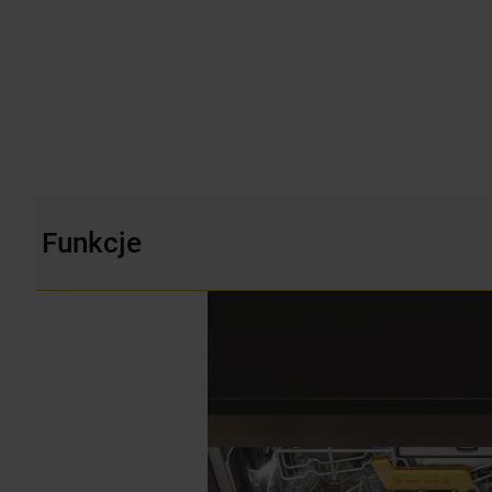
Funkcje