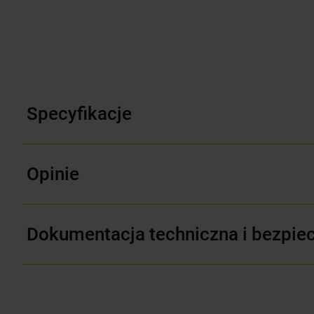
Specyfikacje
Opinie
Dokumentacja techniczna i bezpie