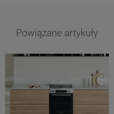
Powiązane artykuły