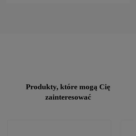
Produkty, które mogą Cię
zainteresować