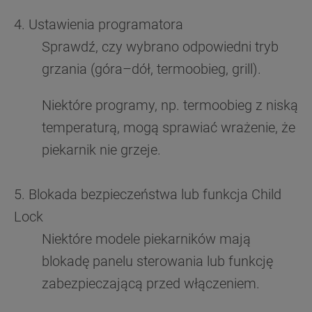
4. Ustawienia programatora
Sprawdź, czy wybrano odpowiedni tryb
grzania (góra–dół, termoobieg, grill).
Niektóre programy, np. termoobieg z niską
temperaturą, mogą sprawiać wrażenie, że
piekarnik nie grzeje.
5. Blokada bezpieczeństwa lub funkcja Child
Lock
Niektóre modele piekarników mają
blokadę panelu sterowania lub funkcję
zabezpieczającą przed włączeniem.