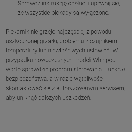
Sprawdź instrukcję obsługi i upewnij się,
że wszystkie blokady są wyłączone.
Piekarnik nie grzeje najczęściej z powodu
uszkodzonej grzałki, problemu z czujnikiem
temperatury lub niewłaściwych ustawień. W
przypadku nowoczesnych modeli Whirlpool
warto sprawdzić program sterowania i funkcje
bezpieczeństwa, a w razie wątpliwości
skontaktować się z autoryzowanym serwisem,
aby uniknąć dalszych uszkodzeń.