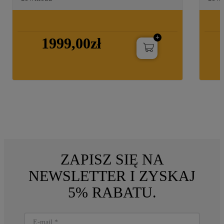
1999,00zł
ZAPISZ SIĘ NA
NEWSLETTER I ZYSKAJ
5% RABATU.