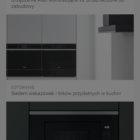
zabudowy
GOTOWANIE
Siedem wskazówek i trików przydatnych w kuchni