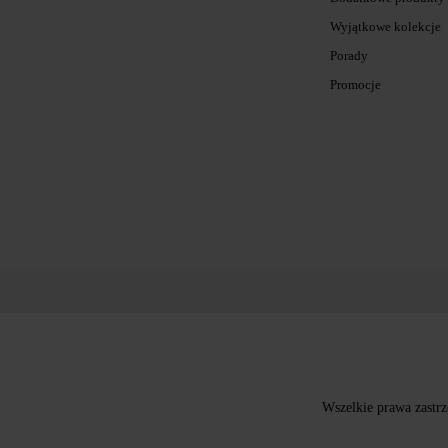
Wyjątkowe kolekcje
Porady
Promocje
Wszelkie prawa zastrz