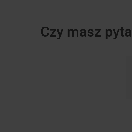
Czy masz pyta