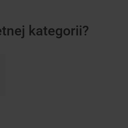
nej kategorii?