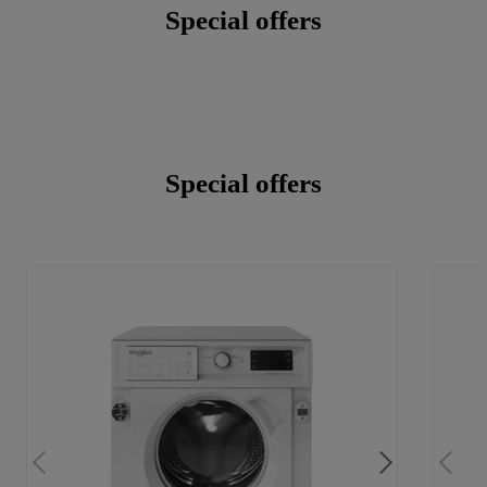
Special offers
Special offers