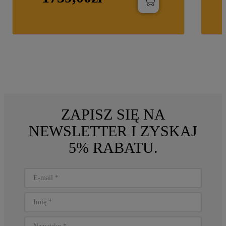
ZAPISZ SIĘ NA
NEWSLETTER I ZYSKAJ
5% RABATU.