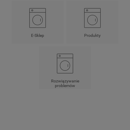
E-Sklep
Produkty
Rozwiązywanie
problemów