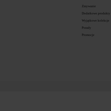
Zmywanie
Dodatkowe produkty
Wyjątkowe kolekcje
Porady
Promocje