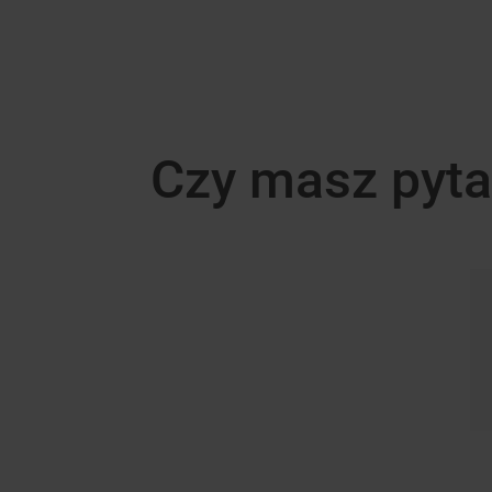
Czy masz pyta