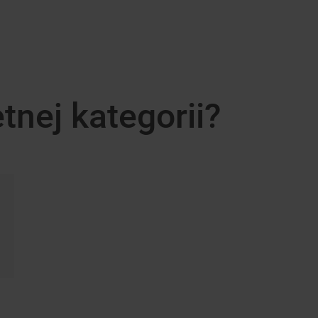
nej kategorii?