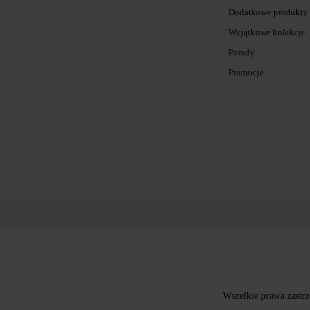
Dodatkowe produkty
Wyjątkowe kolekcje
Porady
Promocje
Wszelkie prawa zastrz