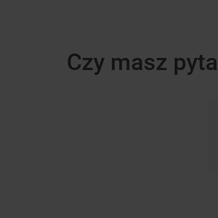
Czy masz pyta