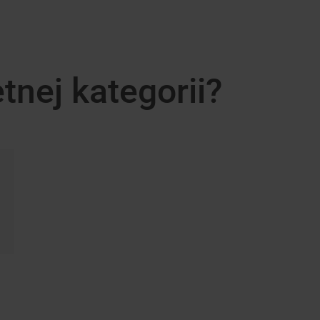
nej kategorii?