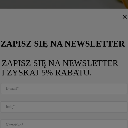
ZAPISZ SIĘ NA NEWSLETTER
ZAPISZ SIĘ NA NEWSLETTER
I ZYSKAJ 5% RABATU.