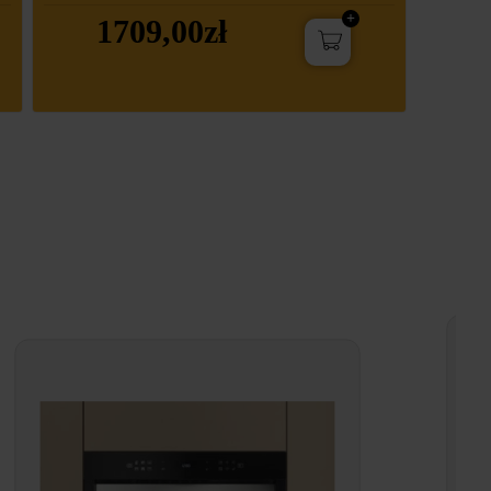
1709,00zł