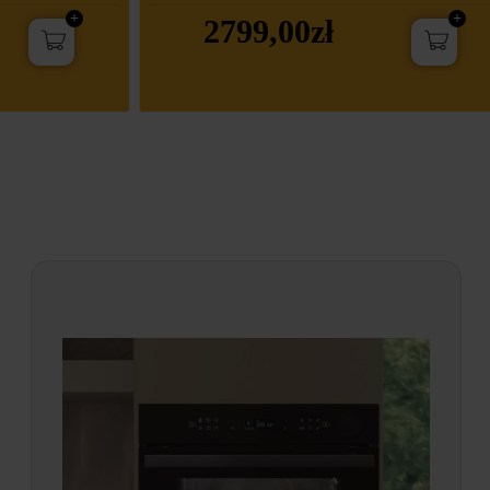
2799,00zł