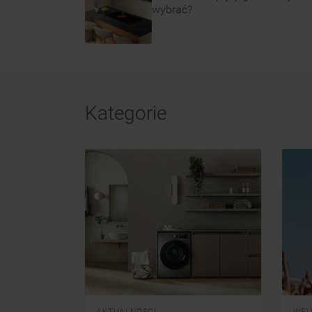
wybrać?
Kategorie
AKTUALNOSCI
WEL