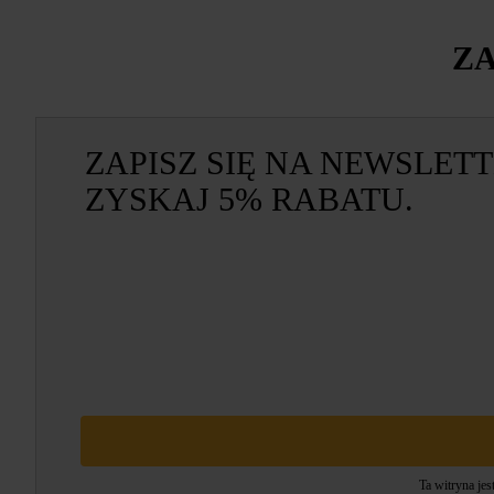
ZA
ZAPISZ SIĘ NA NEWSLETT
ZYSKAJ 5% RABATU.
Ta witryna je