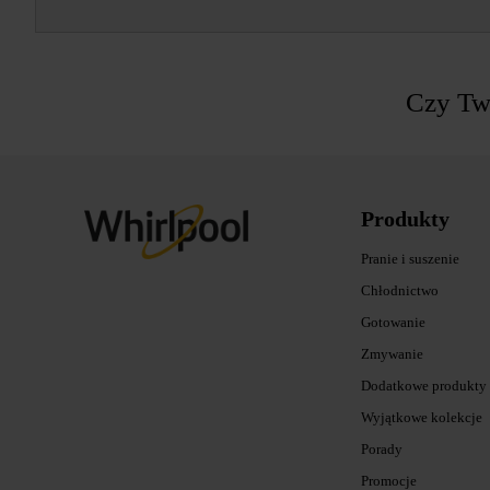
Czy Two
Produkty
Pranie i suszenie
Chłodnictwo
Gotowanie
Zmywanie
Dodatkowe produkty
Wyjątkowe kolekcje
Porady
Promocje